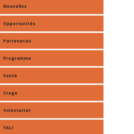
Nouvelles
Opportunités
Partenariat
Programme
Santé
Stage
Volontariat
YALI