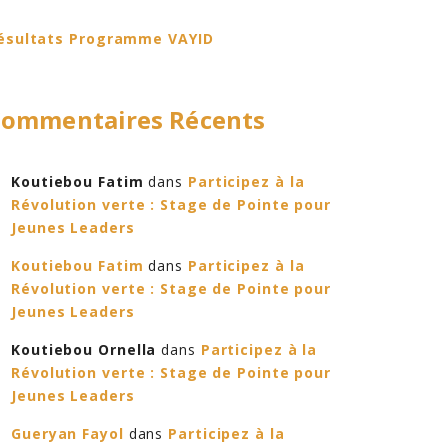
ésultats Programme VAYID
ommentaires Récents
Koutiebou Fatim
dans
Participez à la
Révolution verte : Stage de Pointe pour
Jeunes Leaders
Koutiebou Fatim
dans
Participez à la
Révolution verte : Stage de Pointe pour
Jeunes Leaders
Koutiebou Ornella
dans
Participez à la
Révolution verte : Stage de Pointe pour
Jeunes Leaders
Gueryan Fayol
dans
Participez à la