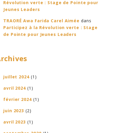
Révolution verte : Stage de Pointe pour
Jeunes Leaders
TRAORÉ Awa Farida Carel Aimée
dans
Participez à la Révolution verte : Stage
de Pointe pour Jeunes Leaders
rchives
juillet 2024
(1)
avril 2024
(1)
février 2024
(1)
juin 2023
(2)
avril 2023
(1)