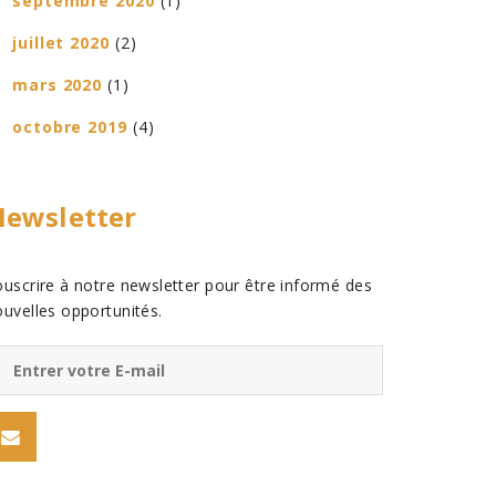
septembre 2020
(1)
juillet 2020
(2)
mars 2020
(1)
octobre 2019
(4)
ewsletter
ouscrire à notre newsletter pour être informé des
uvelles opportunités.