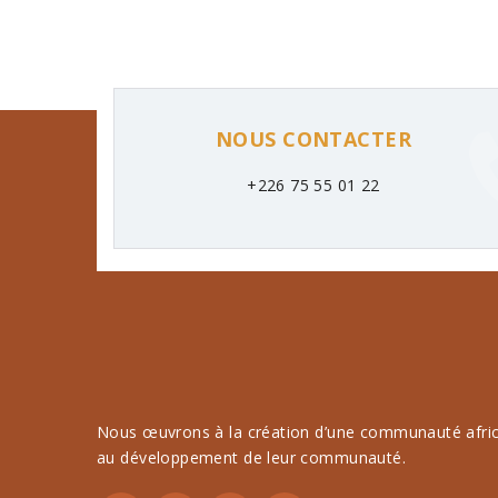
NOUS CONTACTER
+226 75 55 01 22
Nous œuvrons à la création d’une communauté africa
au développement de leur communauté.