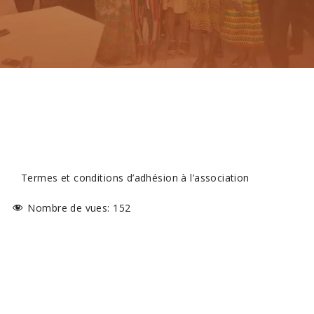
Termes et conditions d’adhésion à l’association
Nombre de vues:
152