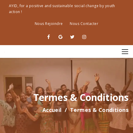
AYID, for a positive and sustainable social change by youth
action !
Nous Rejoindre
Nous Contacter
Termes & Conditions
Accueil
Termes & Conditions