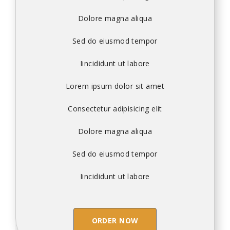
Dolore magna aliqua
Sed do eiusmod tempor
Iincididunt ut labore
Lorem ipsum dolor sit amet
Consectetur adipisicing elit
Dolore magna aliqua
Sed do eiusmod tempor
Iincididunt ut labore
ORDER NOW