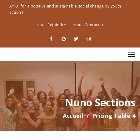
AYID, for a positive and sustainable social change by youth
action !
Nous Rejoindre
Nous Contacter
Nuno Sections
Accueil
Pricing Table 4