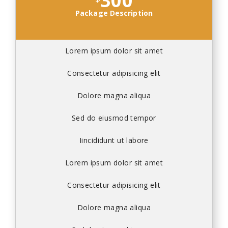
300
Package Description
Lorem ipsum dolor sit amet
Consectetur adipisicing elit
Dolore magna aliqua
Sed do eiusmod tempor
Iincididunt ut labore
Lorem ipsum dolor sit amet
Consectetur adipisicing elit
Dolore magna aliqua