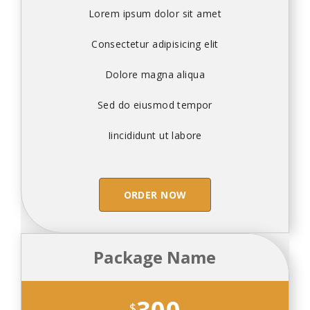
Lorem ipsum dolor sit amet
Consectetur adipisicing elit
Dolore magna aliqua
Sed do eiusmod tempor
Iincididunt ut labore
ORDER NOW
Package Name
$