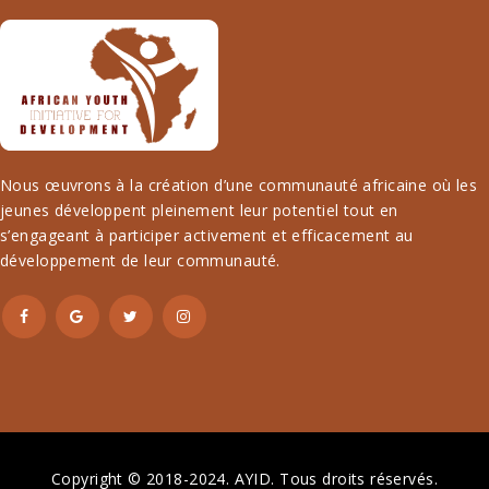
Nous œuvrons à la création d’une communauté africaine où les
jeunes développent pleinement leur potentiel tout en
s’engageant à participer activement et efficacement au
développement de leur communauté.
Copyright © 2018-2024.
AYID
. Tous droits réservés.