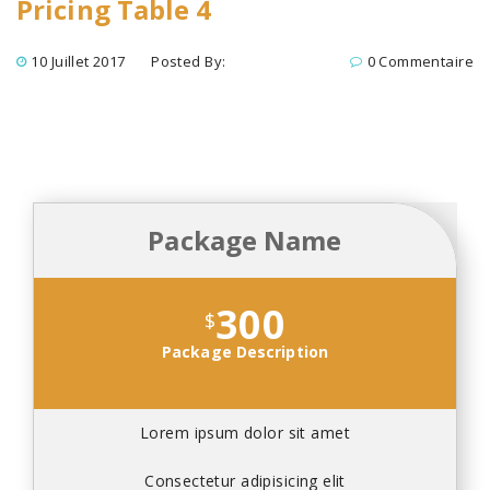
Pricing Table 4
10 Juillet 2017
Posted By:
0 Commentaire
Package Name
300
$
Package Description
Lorem ipsum dolor sit amet
Consectetur adipisicing elit