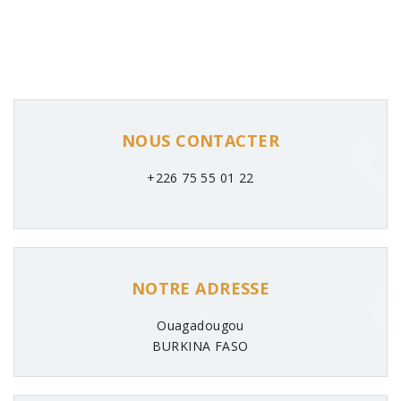
NOUS CONTACTER
+226 75 55 01 22
NOTRE ADRESSE
Ouagadougou
BURKINA FASO