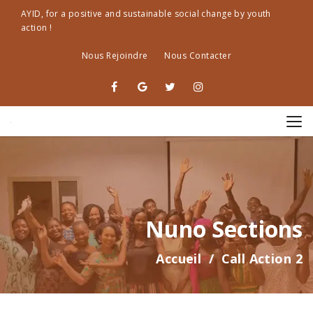
AYID, for a positive and sustainable social change by youth
action !
Nous Rejoindre
Nous Contacter
Nuno Sections
Accueil
Call Action 2