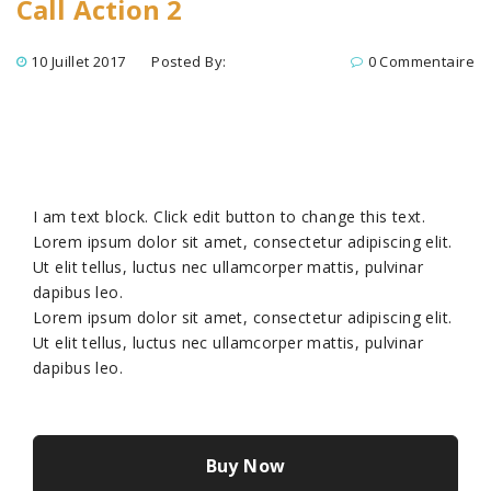
Call Action 2
10 Juillet 2017
Posted By:
0 Commentaire
I am text block. Click edit button to change this text.
Lorem ipsum dolor sit amet, consectetur adipiscing elit.
Ut elit tellus, luctus nec ullamcorper mattis, pulvinar
dapibus leo.
Lorem ipsum dolor sit amet, consectetur adipiscing elit.
Ut elit tellus, luctus nec ullamcorper mattis, pulvinar
dapibus leo.
Buy Now