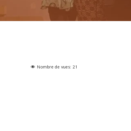
Nombre de vues:
21