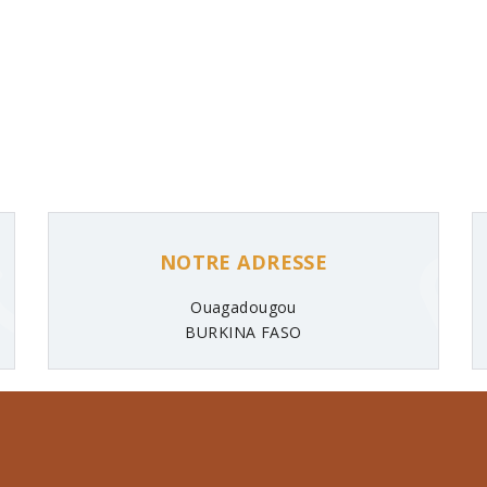
NOTRE ADRESSE
Ouagadougou
BURKINA FASO