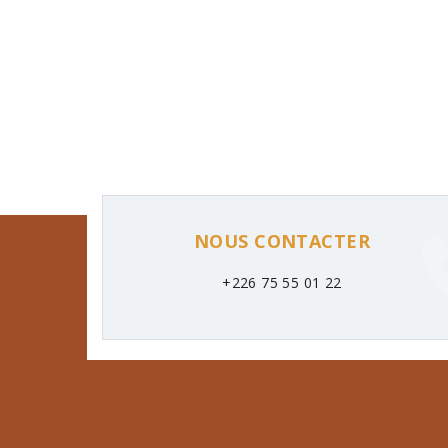
NOUS CONTACTER
+226 75 55 01 22